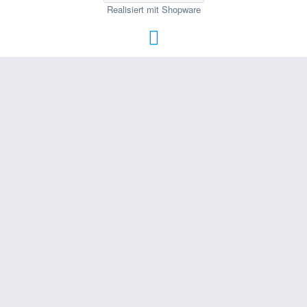
Realisiert mit Shopware