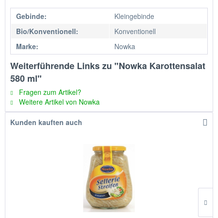
Gebinde:
Kleingebinde
Bio/Konventionell:
Konventionell
Marke:
Nowka
Weiterführende Links zu "Nowka Karottensalat
580 ml"
Fragen zum Artikel?
Weitere Artikel von Nowka
Kunden kauften auch