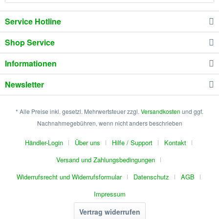
Service Hotline
Shop Service
Informationen
Newsletter
* Alle Preise inkl. gesetzl. Mehrwertsteuer zzgl.
Versandkosten
und ggf.
Nachnahmegebühren, wenn nicht anders beschrieben
Händler-Login
Über uns
Hilfe / Support
Kontakt
Versand und Zahlungsbedingungen
Widerrufsrecht und Widerrufsformular
Datenschutz
AGB
Impressum
Vertrag widerrufen