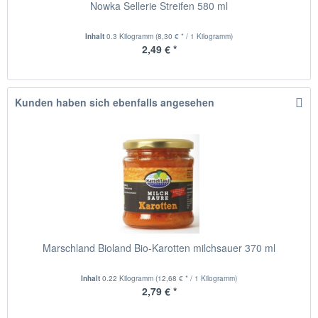
Nowka Sellerie Streifen 580 ml
Inhalt
0.3 Kilogramm
(8,30 € * / 1 Kilogramm)
2,49 € *
Kunden haben sich ebenfalls angesehen
Marschland Bioland Bio-Karotten milchsauer 370 ml
Inhalt
0.22 Kilogramm
(12,68 € * / 1 Kilogramm)
2,79 € *