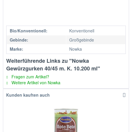
Bio/Konventionell:
Konventionell
Gebinde:
Großgebinde
Marke:
Nowka
Weiterführende Links zu "Nowka
Gewürzgurken 40/45 m. K. 10.200 ml"
Fragen zum Artikel?
Weitere Artikel von Nowka
Kunden kauften auch