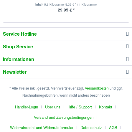
Inhalt
5.6 Kilogramm
(5,35 € * / 1 Kilogramm)
29,95 € *
Service Hotline
Shop Service
Informationen
Newsletter
* Alle Preise inkl. gesetzl. Mehrwertsteuer zzgl.
Versandkosten
und ggf.
Nachnahmegebühren, wenn nicht anders beschrieben
Händler-Login
Über uns
Hilfe / Support
Kontakt
Versand und Zahlungsbedingungen
Widerrufsrecht und Widerrufsformular
Datenschutz
AGB