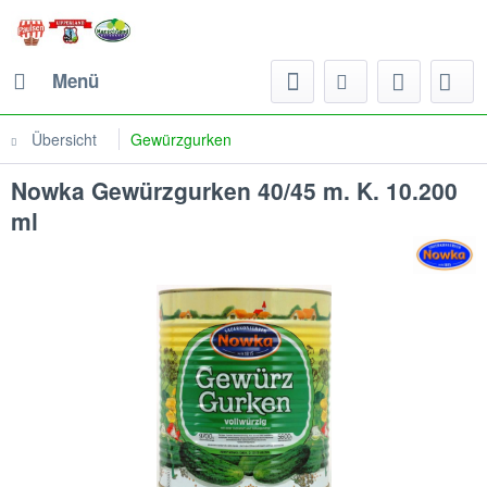
Menü
Übersicht
Gewürzgurken
Nowka Gewürzgurken 40/45 m. K. 10.200
ml