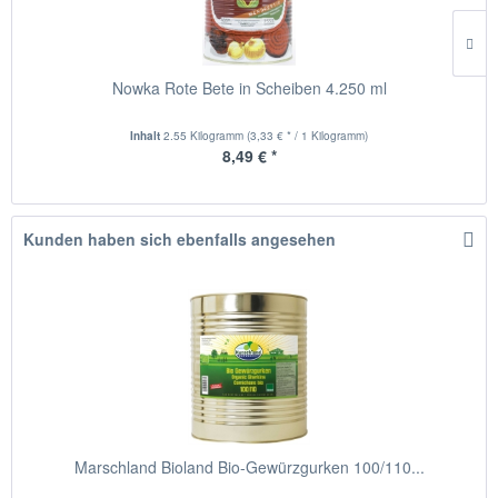
Nowka Rote Bete in Scheiben 4.250 ml
Inhalt
2.55 Kilogramm
(3,33 € * / 1 Kilogramm)
8,49 € *
Kunden haben sich ebenfalls angesehen
Marschland Bioland Bio-Gewürzgurken 100/110...