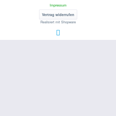
Impressum
Vertrag widerrufen
Realisiert mit Shopware