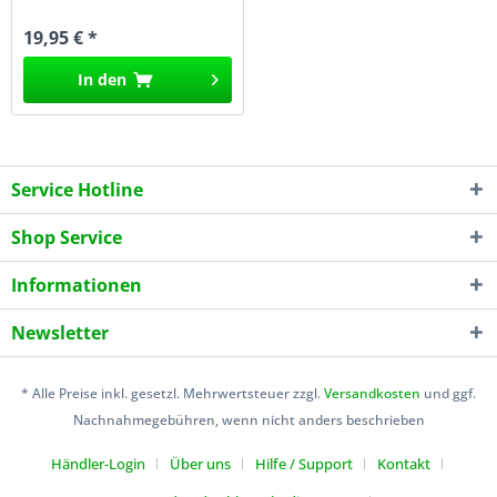
19,95 € *
In den
Service Hotline
Shop Service
Informationen
Newsletter
* Alle Preise inkl. gesetzl. Mehrwertsteuer zzgl.
Versandkosten
und ggf.
Nachnahmegebühren, wenn nicht anders beschrieben
Händler-Login
Über uns
Hilfe / Support
Kontakt