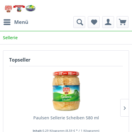
Menü
Sellerie
Topseller
Paulsen Sellerie Scheiben 580 ml
Inhalt
0.29 Kilogramm
(8,59 € * / 1 Kilogramm)