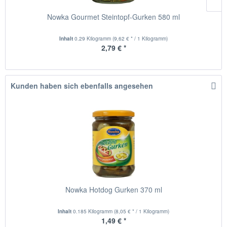
Nowka Gourmet Steintopf-Gurken 580 ml
Inhalt
0.29 Kilogramm
(9,62 € * / 1 Kilogramm)
2,79 € *
Kunden haben sich ebenfalls angesehen
Nowka Hotdog Gurken 370 ml
Inhalt
0.185 Kilogramm
(8,05 € * / 1 Kilogramm)
1,49 € *