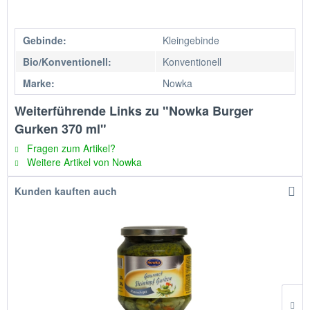
Gebinde:
Kleingebinde
Bio/Konventionell:
Konventionell
Marke:
Nowka
Weiterführende Links zu "Nowka Burger
Gurken 370 ml"
Fragen zum Artikel?
Weitere Artikel von Nowka
Kunden kauften auch