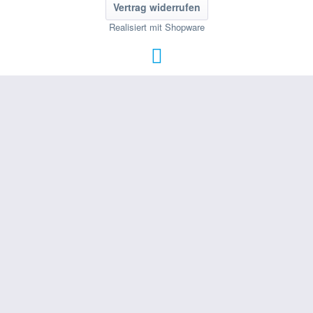
Vertrag widerrufen
Realisiert mit Shopware