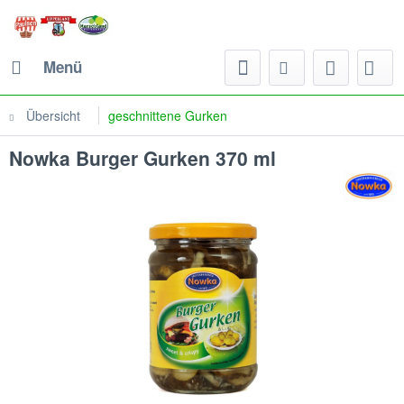
Menü
Übersicht
geschnittene Gurken
Nowka Burger Gurken 370 ml