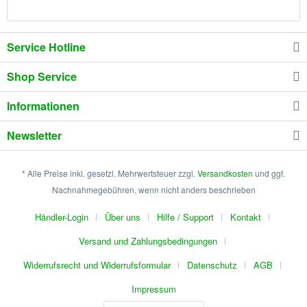
Service Hotline
Shop Service
Informationen
Newsletter
* Alle Preise inkl. gesetzl. Mehrwertsteuer zzgl.
Versandkosten
und ggf.
Nachnahmegebühren, wenn nicht anders beschrieben
Händler-Login
Über uns
Hilfe / Support
Kontakt
Versand und Zahlungsbedingungen
Widerrufsrecht und Widerrufsformular
Datenschutz
AGB
Impressum