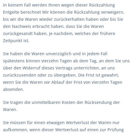
in keinem Fall werden Ihnen wegen dieser Rückzahlung
Entgelte berechnet Wir können die Rückzahlung verweigern,
bis wir die Waren wieder zurückerhalten haben oder bis Sie
den Nachweis erbracht haben, dass Sie die Waren
zurückgesandt haben, je nachdem, welches der frühere
Zeitpunkt ist.
Sie haben die Waren unverzüglich und in jedem Fall
spätestens binnen vierzehn Tagen ab dem Tag, an dem Sie uns
über den Widerruf dieses Vertrags unterrichten, an uns
zurückzusenden oder zu übergeben. Die Frist ist gewahrt,
wenn Sie die Waren vor Ablauf der Frist von vierzehn Tagen
absenden.
Sie tragen die unmittelbaren Kosten der Rücksendung der
Waren.
Sie müssen für einen etwaigen Wertverlust der Waren nur
aufkommen, wenn dieser Wertverlust auf einen zur Prüfung