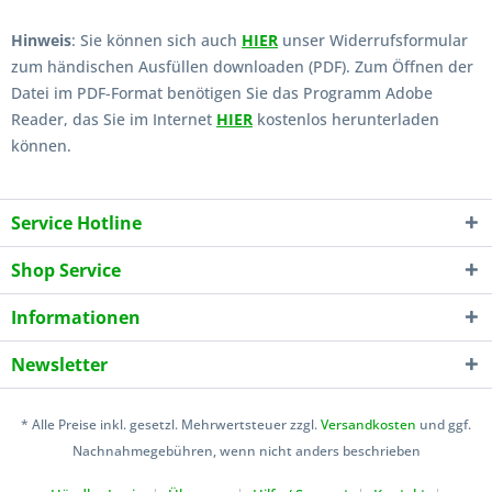
Hinweis
: Sie können sich auch
HIER
unser Widerrufsformular
zum händischen Ausfüllen downloaden (PDF). Zum Öffnen der
Datei im PDF-Format benötigen Sie das Programm Adobe
Reader, das Sie im Internet
HIER
kostenlos herunterladen
können.
Service Hotline
Shop Service
Informationen
Newsletter
* Alle Preise inkl. gesetzl. Mehrwertsteuer zzgl.
Versandkosten
und ggf.
Nachnahmegebühren, wenn nicht anders beschrieben