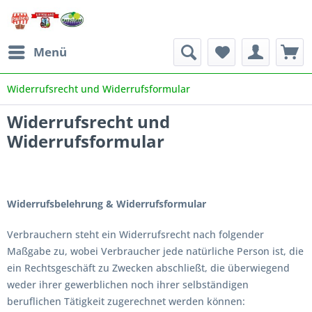
Menü
Widerrufsrecht und Widerrufsformular
Widerrufsrecht und
Widerrufsformular
Widerrufsbelehrung & Widerrufsformular
Verbrauchern steht ein Widerrufsrecht nach folgender
Maßgabe zu, wobei Verbraucher jede natürliche Person ist, die
ein Rechtsgeschäft zu Zwecken abschließt, die überwiegend
weder ihrer gewerblichen noch ihrer selbständigen
beruflichen Tätigkeit zugerechnet werden können: