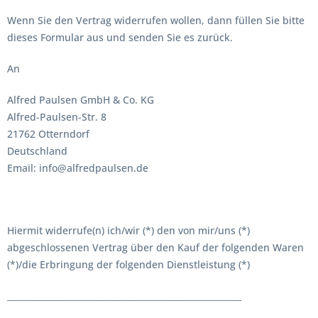
Wenn Sie den Vertrag widerrufen wollen, dann füllen Sie bitte
dieses Formular aus und senden Sie es zurück.
An
Alfred Paulsen GmbH & Co. KG
Alfred-Paulsen-Str. 8
21762 Otterndorf
Deutschland
Email: info@alfredpaulsen.de
Hiermit widerrufe(n) ich/wir (*) den von mir/uns (*)
abgeschlossenen Vertrag über den Kauf der folgenden Waren
(*)/die Erbringung der folgenden Dienstleistung (*)
_______________________________________________________