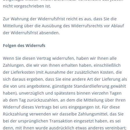
nicht vorgeschrieben ist.
Zur Wahrung der Widerrufsfrist reicht es aus, dass Sie die
Mitteilung über die Ausübung des Widerrufsrechts vor Ablauf
der Widerrufsfrist absenden.
Folgen des Widerrufs
Wenn Sie diesen Vertrag widerrufen, haben wir Ihnen alle
Zahlungen, die wir von Ihnen erhalten haben, einschließlich
der Lieferkosten (mit Ausnahme der zusätzlichen Kosten, die
sich daraus ergeben, dass Sie eine andere Art der Lieferung als
die von uns angebotene, günstigste Standardlieferung gewählt
haben), unverzüglich und spätestens binnen vierzehn Tagen
ab dem Tag zurückzuzahlen, an dem die Mitteilung über Ihren
Widerruf dieses Vertrags bei uns eingegangen ist. Für diese
Rückzahlung verwenden wir dasselbe Zahlungsmittel, das Sie
bei der ursprünglichen Transaktion eingesetzt haben, es sei
denn, mit Ihnen wurde ausdrücklich etwas anderes vereinbart;