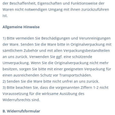
der Beschaffenheit, Eigenschaften und Funktionsweise der
Waren nicht notwendigen Umgang mit ihnen zurückzuführen
ist.
Allgemeine Hinweise
1) Bitte vermeiden Sie Beschädigungen und Verunreinigungen
der Ware. Senden Sie die Ware bitte in Originalverpackung mit
sämtlichem Zubehör und mit allen Verpackungsbestandteilen
an uns zurück. Verwenden Sie ggf. eine schützende
Umverpackung. Wenn Sie die Originalverpackung nicht mehr
besitzen, sorgen Sie bitte mit einer geeigneten Verpackung für
einen ausreichenden Schutz vor Transportschäden.
2) Senden Sie die Ware bitte nicht unfrei an uns zurück.
3) Bitte beachten Sie, dass die vorgenannten Ziffern 1-2 nicht
Voraussetzung für die wirksame Ausübung des
Widerrufsrechts sind.
B. Widerrufsformular