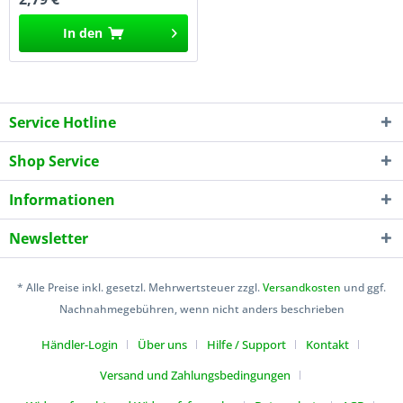
In den
Service Hotline
Shop Service
Informationen
Newsletter
* Alle Preise inkl. gesetzl. Mehrwertsteuer zzgl.
Versandkosten
und ggf.
Nachnahmegebühren, wenn nicht anders beschrieben
Händler-Login
Über uns
Hilfe / Support
Kontakt
Versand und Zahlungsbedingungen