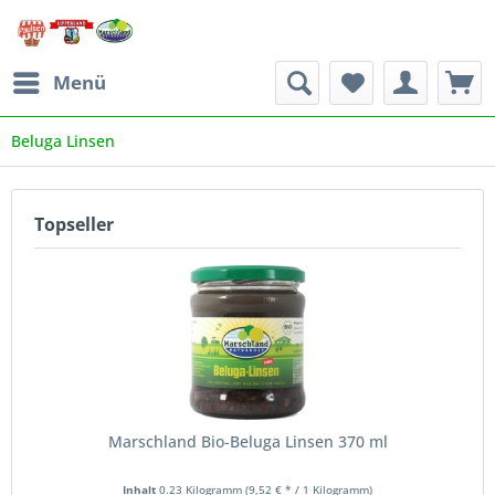
Menü
Beluga Linsen
Topseller
Marschland Bio-Beluga Linsen 370 ml
Inhalt
0.23 Kilogramm
(9,52 € * / 1 Kilogramm)