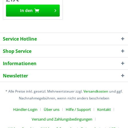
In den
Service Hotline
Shop Service
Informationen
Newsletter
* Alle Preise inkl. gesetzl. Mehrwertsteuer zzgl.
Versandkosten
und ggf.
Nachnahmegebühren, wenn nicht anders beschrieben
Händler-Login
Über uns
Hilfe / Support
Kontakt
Versand und Zahlungsbedingungen