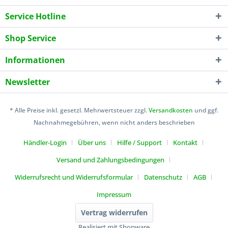
Service Hotline
Shop Service
Informationen
Newsletter
* Alle Preise inkl. gesetzl. Mehrwertsteuer zzgl.
Versandkosten
und ggf.
Nachnahmegebühren, wenn nicht anders beschrieben
Händler-Login
Über uns
Hilfe / Support
Kontakt
Versand und Zahlungsbedingungen
Widerrufsrecht und Widerrufsformular
Datenschutz
AGB
Impressum
Vertrag widerrufen
Realisiert mit Shopware