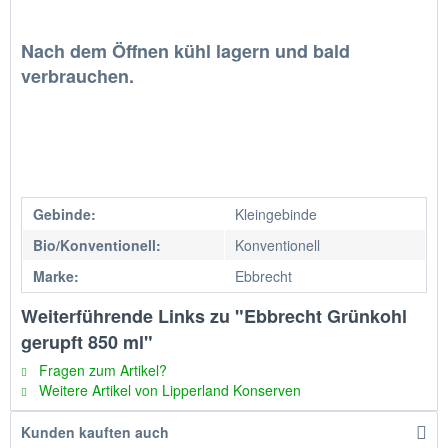
Nach dem Öffnen kühl lagern und bald
verbrauchen.
Gebinde:
Kleingebinde
Bio/Konventionell:
Konventionell
Marke:
Ebbrecht
Weiterführende Links zu "Ebbrecht Grünkohl
gerupft 850 ml"
Fragen zum Artikel?
Weitere Artikel von Lipperland Konserven
Kunden kauften auch