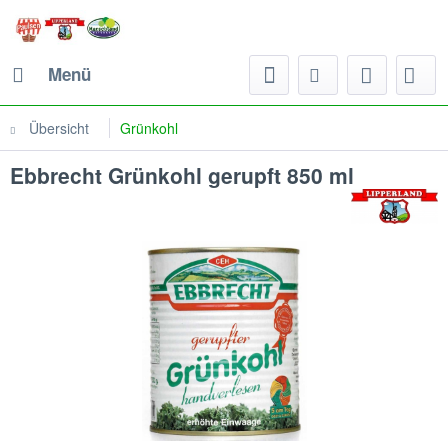
Menü
Übersicht
Grünkohl
Ebbrecht Grünkohl gerupft 850 ml