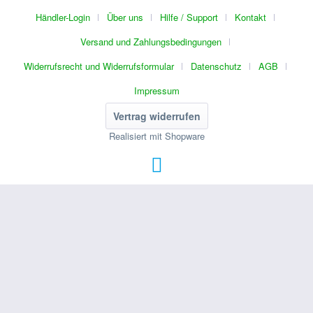
Händler-Login
Über uns
Hilfe / Support
Kontakt
Versand und Zahlungsbedingungen
Widerrufsrecht und Widerrufsformular
Datenschutz
AGB
Impressum
Vertrag widerrufen
Realisiert mit Shopware