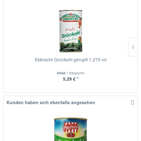
Ebbrecht Grünkohl gerupft 1.275 ml
Inhalt
1 Kilogramm
5,29 € *
Kunden haben sich ebenfalls angesehen