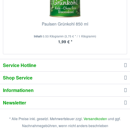
Paulsen Grünkohl 850 ml
Inhalt
0.53 Kilogramm
(3,75 € * / 1 Kilogramm)
1,99 € *
Service Hotline
Shop Service
Informationen
Newsletter
* Alle Preise inkl. gesetzl. Mehrwertsteuer zzgl.
Versandkosten
und ggf.
Nachnahmegebühren, wenn nicht anders beschrieben