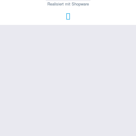
Realisiert mit Shopware