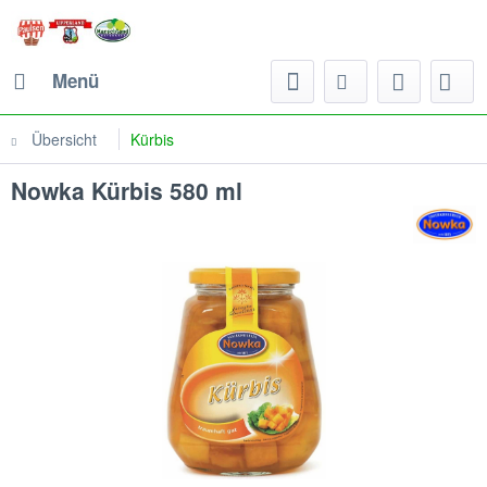
Menü
Übersicht
Kürbis
Nowka Kürbis 580 ml