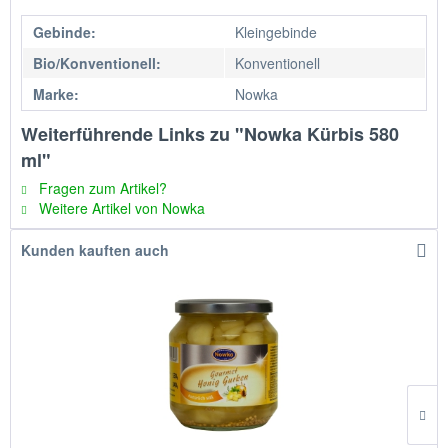
Gebinde:
Kleingebinde
Bio/Konventionell:
Konventionell
Marke:
Nowka
Weiterführende Links zu "Nowka Kürbis 580
ml"
Fragen zum Artikel?
Weitere Artikel von Nowka
Kunden kauften auch