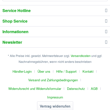
Service Hotline
Shop Service
Informationen
Newsletter
* Alle Preise inkl. gesetzl. Mehrwertsteuer zzgl.
Versandkosten
und ggf.
Nachnahmegebühren, wenn nicht anders beschrieben
Händler-Login
Über uns
Hilfe / Support
Kontakt
Versand und Zahlungsbedingungen
Widerrufsrecht und Widerrufsformular
Datenschutz
AGB
Impressum
Vertrag widerrufen