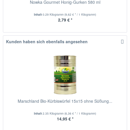
Nowka Gourmet Honig-Gurken 580 ml
Inhalt
0.29 Kilogramm
(9,62 € * / 1 Kilogramm)
2,79 € *
Kunden haben sich ebenfalls angesehen
Marschland Bio-Kürbiswürfel 15x15 ohne Süßung...
Inhalt
2.35 Kilogramm
(6,36 € * / 1 Kilogramm)
14,95 € *