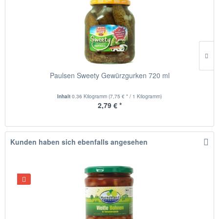
Paulsen Sweety Gewürzgurken 720 ml
Inhalt
0.36 Kilogramm
(7,75 € * / 1 Kilogramm)
2,79 € *
Kunden haben sich ebenfalls angesehen