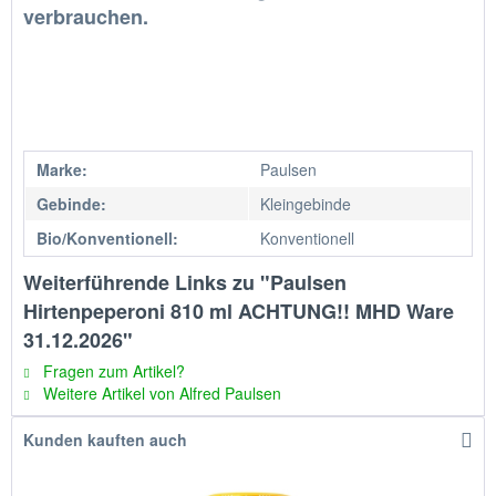
verbrauchen.
Marke:
Paulsen
Gebinde:
Kleingebinde
Bio/Konventionell:
Konventionell
Weiterführende Links zu "Paulsen
Hirtenpeperoni 810 ml ACHTUNG!! MHD Ware
31.12.2026"
Fragen zum Artikel?
Weitere Artikel von Alfred Paulsen
Kunden kauften auch