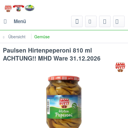
Menü
Übersicht
Gemüse
Paulsen Hirtenpeperoni 810 ml
ACHTUNG!! MHD Ware 31.12.2026