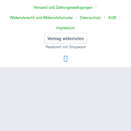
Versand und Zahlungsbedingungen
Widerrufsrecht und Widerrufsformular
Datenschutz
AGB
Impressum
Vertrag widerrufen
Realisiert mit Shopware