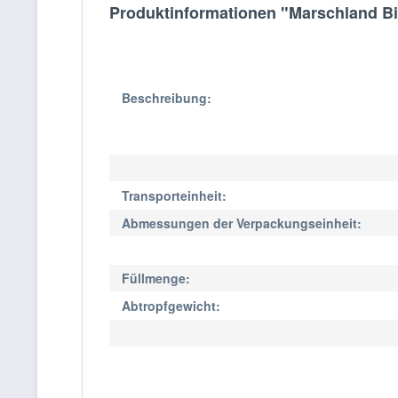
Produktinformationen "Marschland B
Beschreibung:
Transporteinheit:
Abmessungen der Verpackungseinheit:
Füllmenge:
Abtropfgewicht: