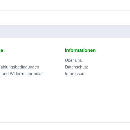
ce
Informationen
Über uns
Zahlungsbedingungen
Datenschutz
t und Widerrufsformular
Impressum