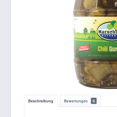
Beschreibung
Bewertungen
0