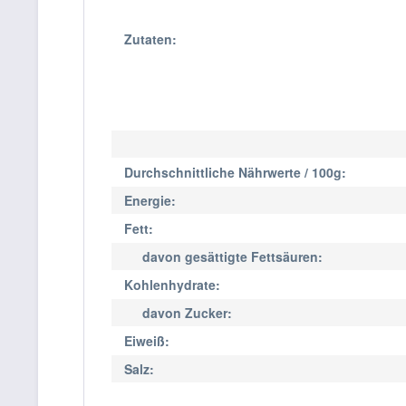
Zutaten:
Durchschnittliche Nährwerte / 100g:
Energie:
Fett:
davon gesättigte Fettsäuren:
Kohlenhydrate:
davon Zucker:
Eiweiß:
Salz: