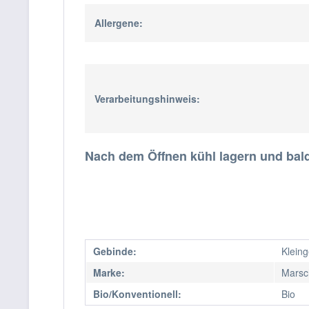
Allergene:
Verarbeitungshinweis:
Nach dem Öffnen kühl lagern und bal
Gebinde:
Klein
Marke:
Marsc
Bio/Konventionell:
Bio