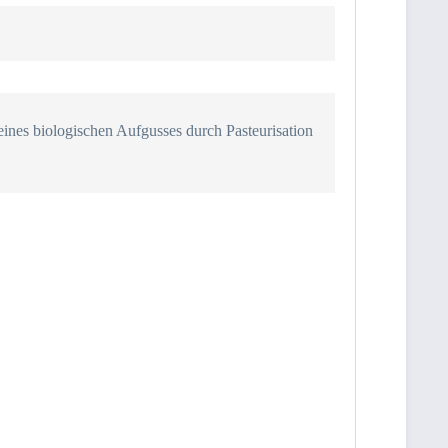
 eines biologischen Aufgusses durch Pasteurisation