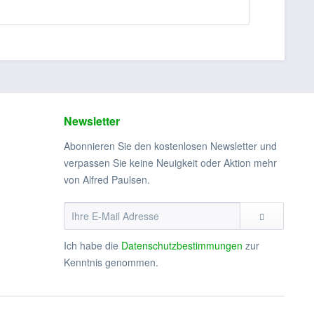
Newsletter
Abonnieren Sie den kostenlosen Newsletter und
verpassen Sie keine Neuigkeit oder Aktion mehr
von Alfred Paulsen.
Ich habe die
Datenschutzbestimmungen
zur
Kenntnis genommen.