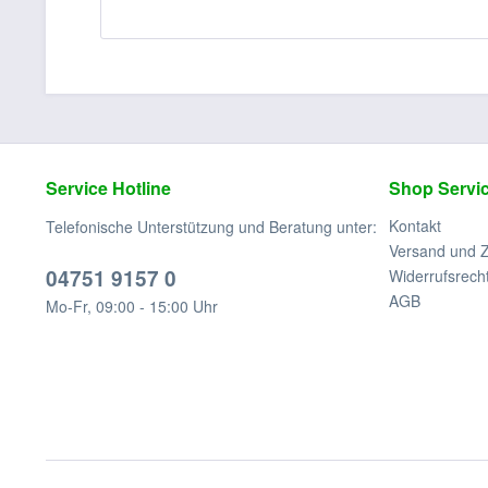
Service Hotline
Shop Servi
Kontakt
Telefonische Unterstützung und Beratung unter:
Versand und 
04751 9157 0
Widerrufsrech
AGB
Mo-Fr, 09:00 - 15:00 Uhr