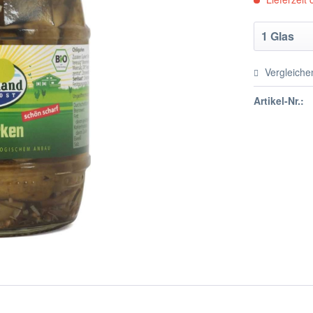
Vergleiche
Artikel-Nr.: