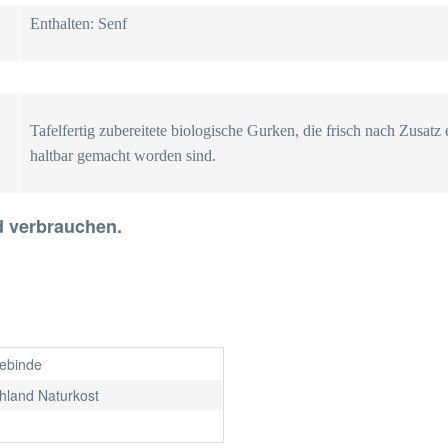
Enthalten: Senf
Tafelfertig zubereitete biologische Gurken, die frisch nach Zusatz
haltbar gemacht worden sind.
d verbrauchen.
gebinde
hland Naturkost