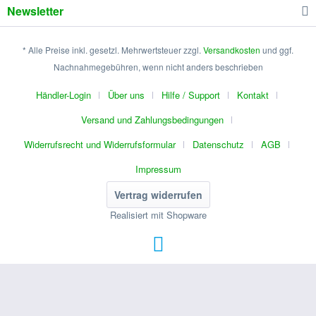
Newsletter
* Alle Preise inkl. gesetzl. Mehrwertsteuer zzgl.
Versandkosten
und ggf.
Nachnahmegebühren, wenn nicht anders beschrieben
Händler-Login
Über uns
Hilfe / Support
Kontakt
Versand und Zahlungsbedingungen
Widerrufsrecht und Widerrufsformular
Datenschutz
AGB
Impressum
Vertrag widerrufen
Realisiert mit Shopware