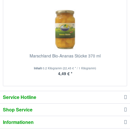
Marschland Bio-Ananas Stücke 370 ml
Inhalt
0.2 Kilogramm
(22,45 € * / 1 Kilogramm)
4,49 € *
Service Hotline
Shop Service
Informationen