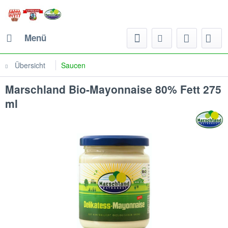
Menü
Übersicht
Saucen
Marschland Bio-Mayonnaise 80% Fett 275
ml