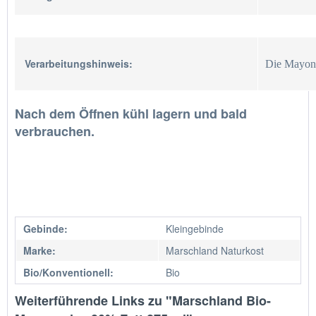
Verarbeitungshinweis:
Die Mayonna
Nach dem Öffnen kühl lagern und bald
verbrauchen.
Gebinde:
Kleingebinde
Marke:
Marschland Naturkost
Bio/Konventionell:
Bio
Weiterführende Links zu "Marschland Bio-