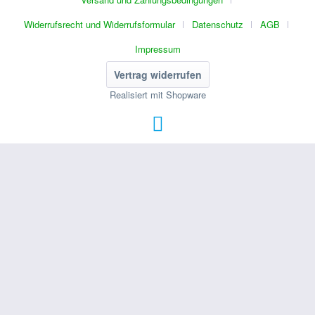
Widerrufsrecht und Widerrufsformular
Datenschutz
AGB
Impressum
Vertrag widerrufen
Realisiert mit Shopware