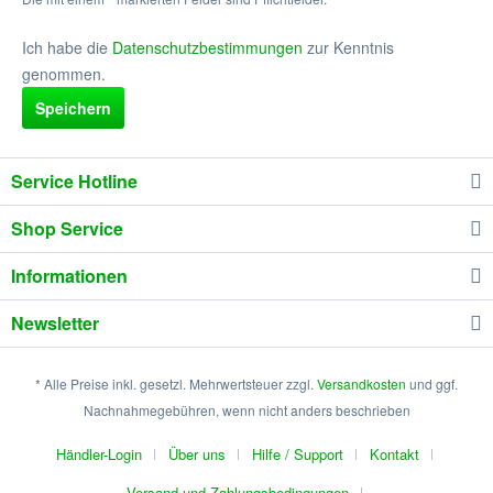
Ich habe die
Datenschutzbestimmungen
zur Kenntnis
genommen.
Speichern
Service Hotline
Shop Service
Informationen
Newsletter
* Alle Preise inkl. gesetzl. Mehrwertsteuer zzgl.
Versandkosten
und ggf.
Nachnahmegebühren, wenn nicht anders beschrieben
Händler-Login
Über uns
Hilfe / Support
Kontakt
Versand und Zahlungsbedingungen