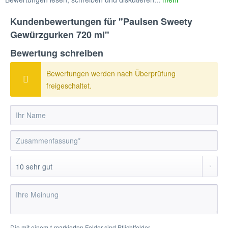
Kundenbewertungen für "Paulsen Sweety
Gewürzgurken 720 ml"
Bewertung schreiben
Bewertungen werden nach Überprüfung
freigeschaltet.
Die mit einem * markierten Felder sind Pflichtfelder.