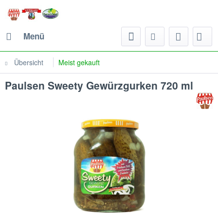
Menü
Übersicht
Meist gekauft
Paulsen Sweety Gewürzgurken 720 ml