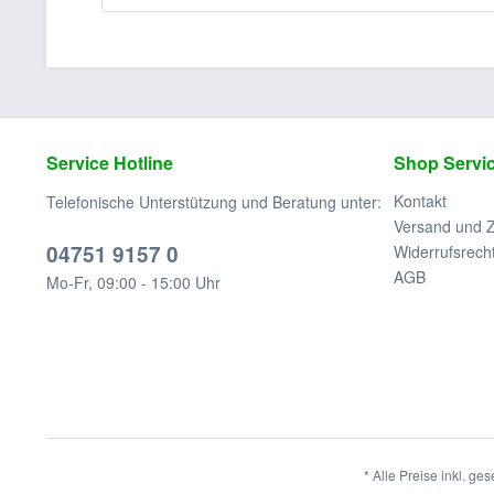
Service Hotline
Shop Servi
Kontakt
Telefonische Unterstützung und Beratung unter:
Versand und 
04751 9157 0
Widerrufsrech
AGB
Mo-Fr, 09:00 - 15:00 Uhr
* Alle Preise inkl. ge