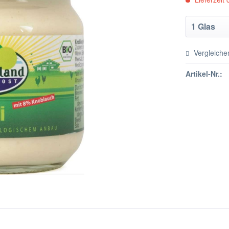
Vergleiche
Artikel-Nr.: