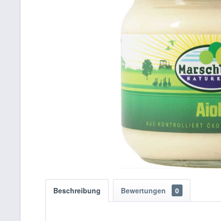
Beschreibung
Bewertungen
0