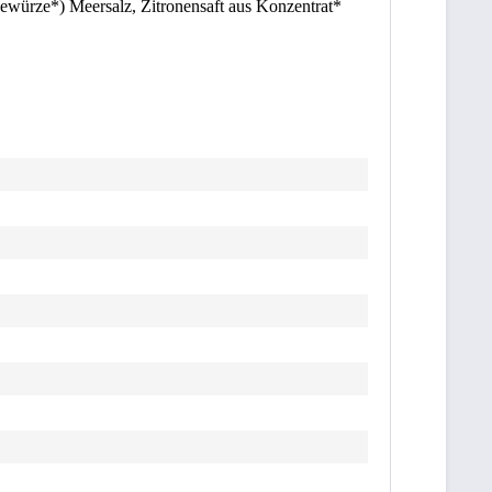
ewürze*) Meersalz, Zitronensaft aus Konzentrat*