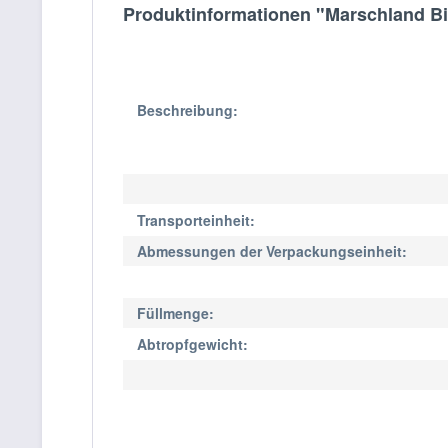
Produktinformationen "Marschland Bi
Beschreibung:
Transporteinheit:
Abmessungen der Verpackungseinheit:
Füllmenge:
Abtropfgewicht: