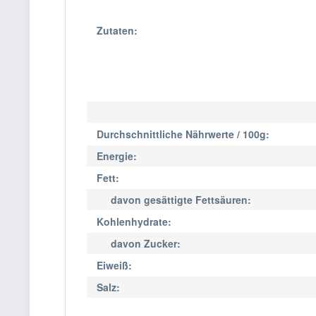
Zutaten:
Durchschnittliche Nährwerte / 100g:
Energie:
Fett:
davon gesättigte Fettsäuren:
Kohlenhydrate:
davon Zucker:
Eiweiß:
Salz: