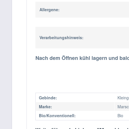
Allergene:
Verarbeitungshinweis:
Nach dem Öffnen kühl lagern und bal
Gebinde:
Klein
Marke:
Marsc
Bio/Konventionell:
Bio