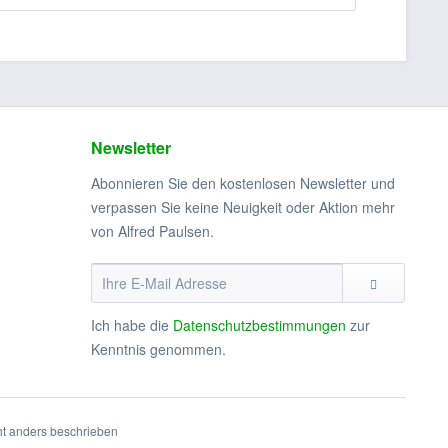
Newsletter
Abonnieren Sie den kostenlosen Newsletter und
verpassen Sie keine Neuigkeit oder Aktion mehr
von Alfred Paulsen.
Ich habe die
Datenschutzbestimmungen
zur
Kenntnis genommen.
t anders beschrieben