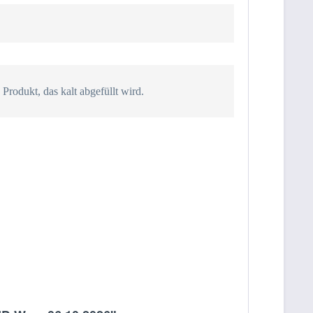
rodukt, das kalt abgefüllt wird.