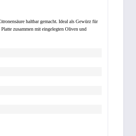
itronensäure haltbar gemacht. Ideal als Gewürz für
e Platte zusammen mit eingelegten Oliven und