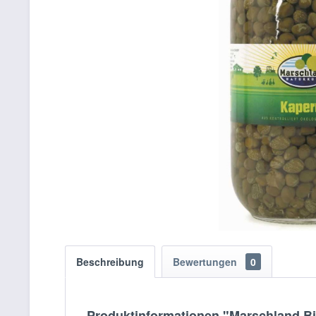
Beschreibung
Bewertungen
0
Produktinformationen "Marschland Bi