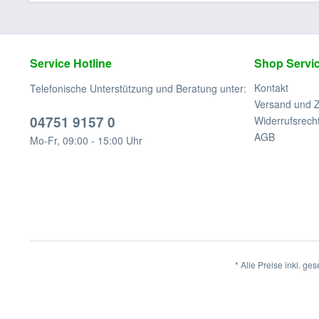
Service Hotline
Shop Servi
Kontakt
Telefonische Unterstützung und Beratung unter:
Versand und 
04751 9157 0
Widerrufsrech
AGB
Mo-Fr, 09:00 - 15:00 Uhr
* Alle Preise inkl. ge