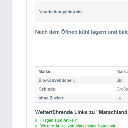
Verarbeitungshinweis:
Nach dem Öffnen kühl lagern und bal
Marke:
Marsc
Bio/Konventionell:
Bio
Gebinde:
Großg
ohne Zucker:
Ja
Weiterführende Links zu "Marschland
Fragen zum Artikel?
Weitere Artikel von Marschland Naturkost