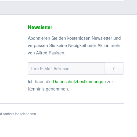
Newsletter
Abonnieren Sie den kostenlosen Newsletter und
verpassen Sie keine Neuigkeit oder Aktion mehr
von Alfred Paulsen.
Ich habe die
Datenschutzbestimmungen
zur
Kenntnis genommen.
t anders beschrieben