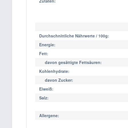
Zutaten:
Durchschnittliche Nährwerte / 100g:
Energie:
Fett:
davon gesättigte Fettsäuren:
Kohlenhydrate:
davon Zucker:
Eiweiß:
Salz:
Allergene: