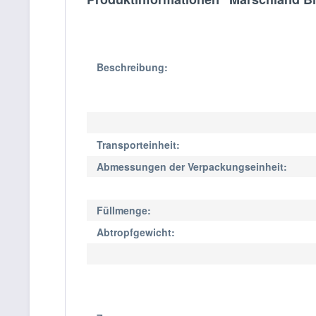
Beschreibung:
Transporteinheit:
Abmessungen der Verpackungseinheit:
Füllmenge:
Abtropfgewicht: