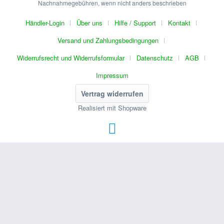
Nachnahmegebühren, wenn nicht anders beschrieben
Händler-Login
Über uns
Hilfe / Support
Kontakt
Versand und Zahlungsbedingungen
Widerrufsrecht und Widerrufsformular
Datenschutz
AGB
Impressum
Vertrag widerrufen
Realisiert mit Shopware