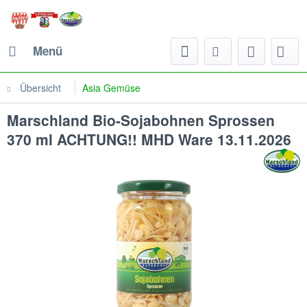
Menü
Übersicht
Asia Gemüse
Marschland Bio-Sojabohnen Sprossen
370 ml ACHTUNG!! MHD Ware 13.11.2026