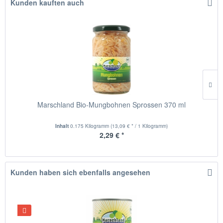
Kunden kauften auch
Marschland Bio-Mungbohnen Sprossen 370 ml
Inhalt
0.175 Kilogramm
(13,09 € * / 1 Kilogramm)
2,29 € *
Kunden haben sich ebenfalls angesehen