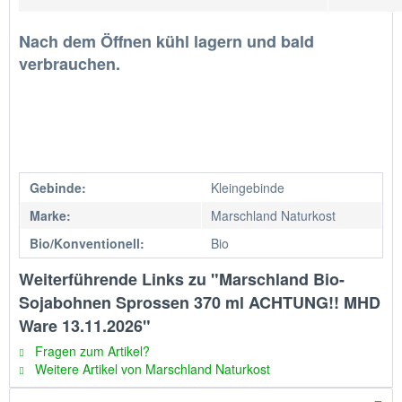
Nach dem Öffnen kühl lagern und bald
verbrauchen.
Gebinde:
Kleingebinde
Marke:
Marschland Naturkost
Bio/Konventionell:
Bio
Weiterführende Links zu "Marschland Bio-
Sojabohnen Sprossen 370 ml ACHTUNG!! MHD
Ware 13.11.2026"
Fragen zum Artikel?
Weitere Artikel von Marschland Naturkost