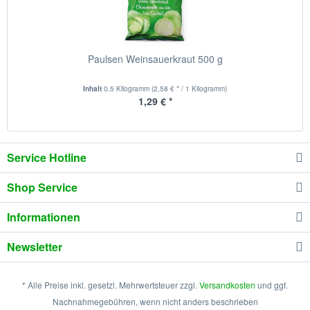
Paulsen Weinsauerkraut 500 g
Inhalt
0.5 Kilogramm
(2,58 € * / 1 Kilogramm)
1,29 € *
Service Hotline
Shop Service
Informationen
Newsletter
* Alle Preise inkl. gesetzl. Mehrwertsteuer zzgl.
Versandkosten
und ggf.
Nachnahmegebühren, wenn nicht anders beschrieben