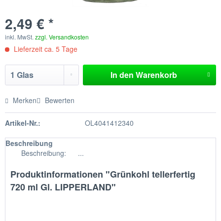
2,49 € *
inkl. MwSt.
zzgl. Versandkosten
Lieferzeit ca. 5 Tage
In den
Warenkorb
Merken
Bewerten
Artikel-Nr.:
OL4041412340
Beschreibung
Beschreibung: ...
Produktinformationen "Grünkohl tellerfertig
720 ml Gl. LIPPERLAND"