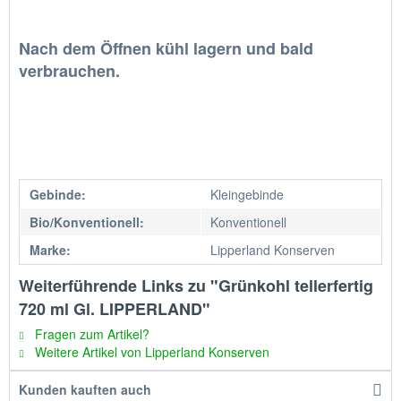
Nach dem Öffnen kühl lagern und bald
verbrauchen.
Gebinde:
Kleingebinde
Bio/Konventionell:
Konventionell
Marke:
Lipperland Konserven
Weiterführende Links zu "Grünkohl tellerfertig
720 ml Gl. LIPPERLAND"
Fragen zum Artikel?
Weitere Artikel von Lipperland Konserven
Kunden kauften auch