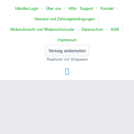
Händler-Login
Über uns
Hilfe / Support
Kontakt
Versand und Zahlungsbedingungen
Widerrufsrecht und Widerrufsformular
Datenschutz
AGB
Impressum
Vertrag widerrufen
Realisiert mit Shopware