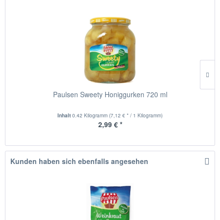
Paulsen Sweety Honiggurken 720 ml
Inhalt
0.42 Kilogramm
(7,12 € * / 1 Kilogramm)
2,99 € *
Kunden haben sich ebenfalls angesehen