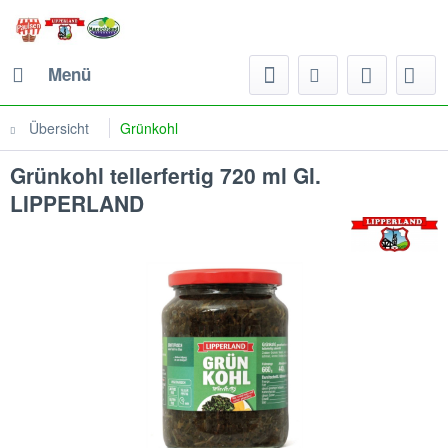
Menü
Übersicht
Grünkohl
Grünkohl tellerfertig 720 ml Gl.
LIPPERLAND