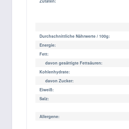
Zutaten:
Durchschnittliche Nährwerte / 100g:
Energie:
Fett:
davon gesättigte Fettsäuren:
Kohlenhydrate:
davon Zucker:
Eiweiß:
Salz:
Allergene: