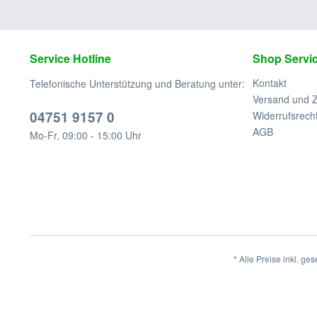
Service Hotline
Shop Servi
Kontakt
Telefonische Unterstützung und Beratung unter:
Versand und 
04751 9157 0
Widerrufsrech
AGB
Mo-Fr, 09:00 - 15:00 Uhr
* Alle Preise inkl. ge