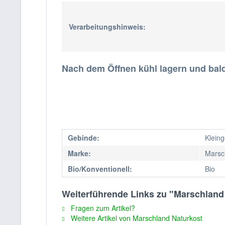
Verarbeitungshinweis:
Nach dem Öffnen kühl lagern und bal
Gebinde:
Klein
Marke:
Marsc
Bio/Konventionell:
Bio
Weiterführende Links zu "Marschlan
Fragen zum Artikel?
Weitere Artikel von Marschland Naturkost