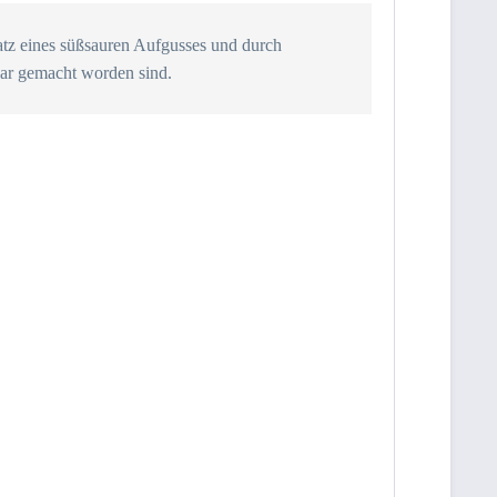
atz eines süßsauren Aufgusses und durch
tbar gemacht worden sind.