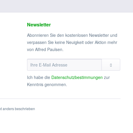
Newsletter
Abonnieren Sie den kostenlosen Newsletter und
verpassen Sie keine Neuigkeit oder Aktion mehr
von Alfred Paulsen.
Ich habe die
Datenschutzbestimmungen
zur
Kenntnis genommen.
t anders beschrieben