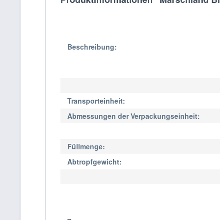
Beschreibung:
Transporteinheit:
Abmessungen der Verpackungseinheit:
Füllmenge:
Abtropfgewicht: