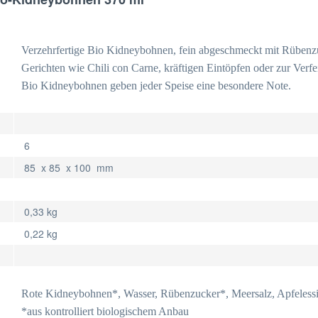
Verzehrfertige Bio Kidneybohnen, fein abgeschmeckt mit Rübenzu
Gerichten wie Chili con Carne, kräftigen Eintöpfen oder zur Verfe
Bio Kidneybohnen geben jeder Speise eine besondere Note.
6
85 x 85 x 100 mm
0,33 kg
0,22 kg
Rote Kidneybohnen*, Wasser, Rübenzucker*, Meersalz, Apfeless
*aus kontrolliert biologischem Anbau