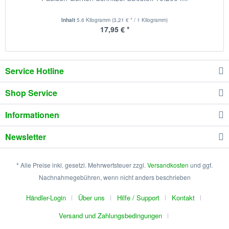
Inhalt
5.6 Kilogramm
(3,21 € * / 1 Kilogramm)
17,95 € *
Service Hotline
Shop Service
Informationen
Newsletter
* Alle Preise inkl. gesetzl. Mehrwertsteuer zzgl.
Versandkosten
und ggf.
Nachnahmegebühren, wenn nicht anders beschrieben
Händler-Login
Über uns
Hilfe / Support
Kontakt
Versand und Zahlungsbedingungen