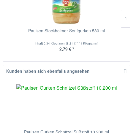
Paulsen Stockholmer Senfgurken 580 ml
Inhalt
0.34 Kilogramm
(8,21 € * / 1 Kilogramm)
2,79 € *
Kunden haben sich ebenfalls angesehen
Paulsen Gurken Schnitzel Süßstoff 10.200 ml