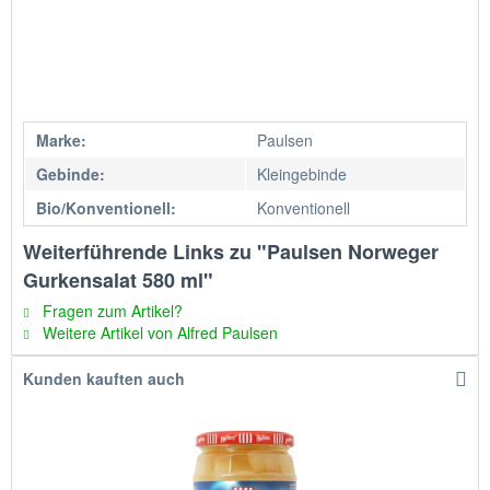
Marke:
Paulsen
Gebinde:
Kleingebinde
Bio/Konventionell:
Konventionell
Weiterführende Links zu "Paulsen Norweger
Gurkensalat 580 ml"
Fragen zum Artikel?
Weitere Artikel von Alfred Paulsen
Kunden kauften auch