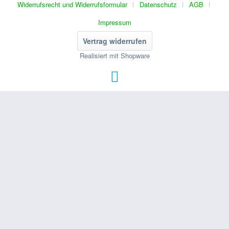
Widerrufsrecht und Widerrufsformular
Datenschutz
AGB
Impressum
Vertrag widerrufen
Realisiert mit Shopware