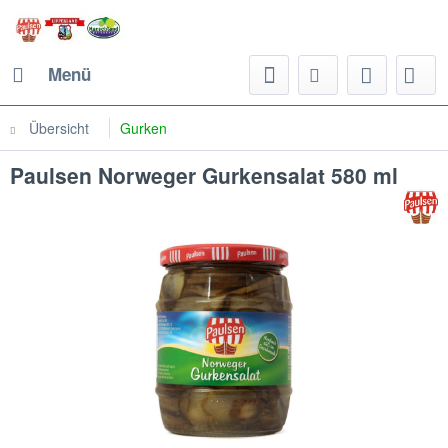
Menü
Übersicht
Gurken
Paulsen Norweger Gurkensalat 580 ml