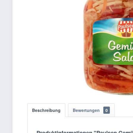
Beschreibung
Bewertungen
0
Produktinformationen "Paulsen Gemü