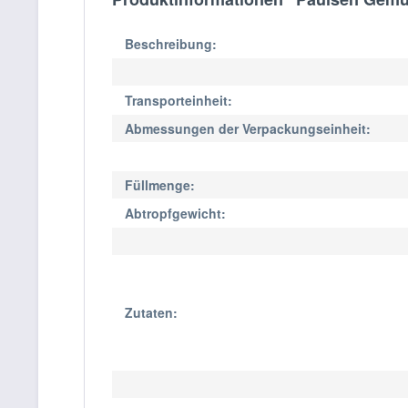
Beschreibung:
Transporteinheit:
Abmessungen der Verpackungseinheit:
Füllmenge:
Abtropfgewicht:
Zutaten: