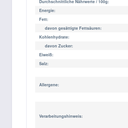
Durchschnittliche Nährwerte / 100g:
Energie:
Fett:
davon gesättigte Fettsäuren:
Kohlenhydrate:
davon Zucker:
Eiweiß:
Salz:
Allergene:
Verarbeitungshinweis: