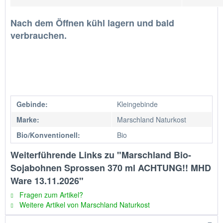
Nach dem Öffnen kühl lagern und bald
verbrauchen.
Gebinde:
Kleingebinde
Marke:
Marschland Naturkost
Bio/Konventionell:
Bio
Weiterführende Links zu "Marschland Bio-
Sojabohnen Sprossen 370 ml ACHTUNG!! MHD
Ware 13.11.2026"
Fragen zum Artikel?
Weitere Artikel von Marschland Naturkost