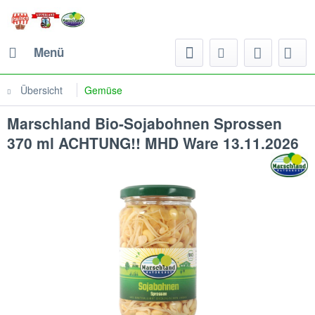
Menü
Übersicht
Gemüse
Marschland Bio-Sojabohnen Sprossen
370 ml ACHTUNG!! MHD Ware 13.11.2026