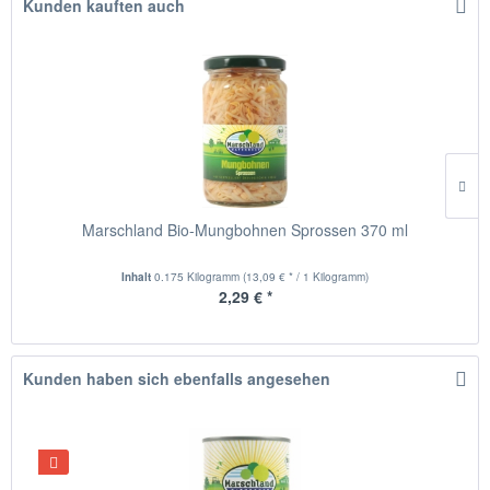
Kunden kauften auch
Marschland Bio-Mungbohnen Sprossen 370 ml
Inhalt
0.175 Kilogramm
(13,09 € * / 1 Kilogramm)
2,29 € *
Kunden haben sich ebenfalls angesehen