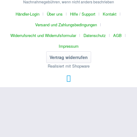
Nachnahmegebühren, wenn nicht anders beschrieben
Händler-Login
Über uns
Hilfe / Support
Kontakt
Versand und Zahlungsbedingungen
Widerrufsrecht und Widerrufsformular
Datenschutz
AGB
Impressum
Vertrag widerrufen
Realisiert mit Shopware