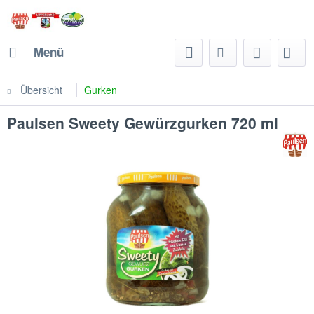
Menü
Übersicht
Gurken
Paulsen Sweety Gewürzgurken 720 ml