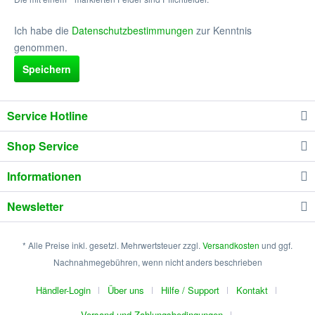
Ich habe die
Datenschutzbestimmungen
zur Kenntnis
genommen.
Speichern
Service Hotline
Shop Service
Informationen
Newsletter
* Alle Preise inkl. gesetzl. Mehrwertsteuer zzgl.
Versandkosten
und ggf.
Nachnahmegebühren, wenn nicht anders beschrieben
Händler-Login
Über uns
Hilfe / Support
Kontakt
Versand und Zahlungsbedingungen