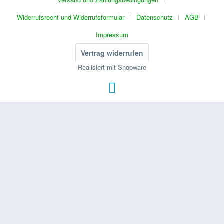
Widerrufsrecht und Widerrufsformular
Datenschutz
AGB
Impressum
Vertrag widerrufen
Realisiert mit Shopware