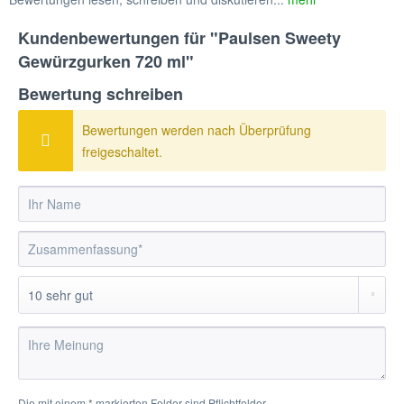
Kundenbewertungen für "Paulsen Sweety
Gewürzgurken 720 ml"
Bewertung schreiben
Bewertungen werden nach Überprüfung
freigeschaltet.
Die mit einem * markierten Felder sind Pflichtfelder.