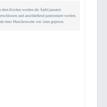
h dem Kochen werden die Äpfel passiert.
erschlossen und anschließend pasteurisiert werden.
mit einer Maschenweite von 1mm gepresst.