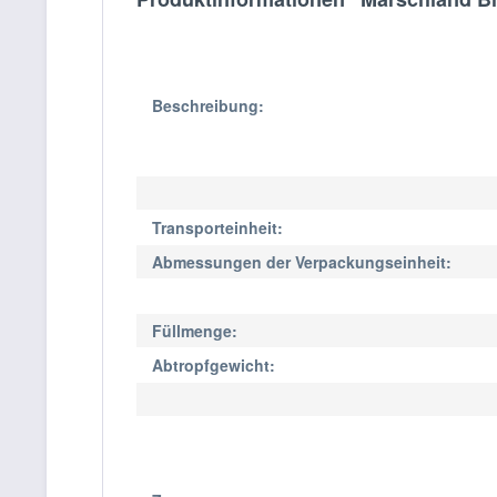
Beschreibung:
Transporteinheit:
Abmessungen der Verpackungseinheit:
Füllmenge:
Abtropfgewicht: