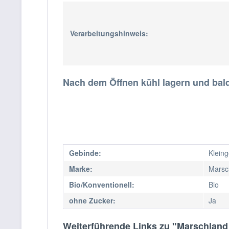
Verarbeitungshinweis:
Nach dem Öffnen kühl lagern und bal
Gebinde:
Klein
Marke:
Marsc
Bio/Konventionell:
Bio
ohne Zucker:
Ja
Weiterführende Links zu "Marschland