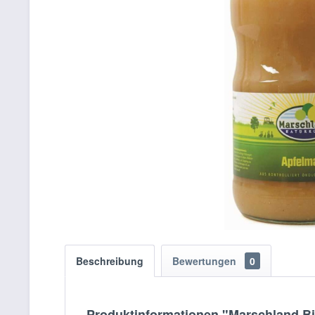
Beschreibung
Bewertungen
0
Produktinformationen "Marschland B