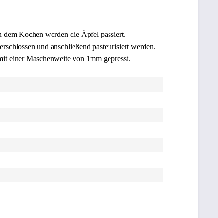
h dem Kochen werden die Äpfel passiert.
erschlossen und anschließend pasteurisiert werden.
mit einer Maschenweite von 1mm gepresst.