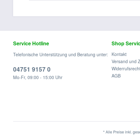
Service Hotline
Shop Servi
Kontakt
Telefonische Unterstützung und Beratung unter:
Versand und 
04751 9157 0
Widerrufsrech
AGB
Mo-Fr, 09:00 - 15:00 Uhr
* Alle Preise inkl. ge