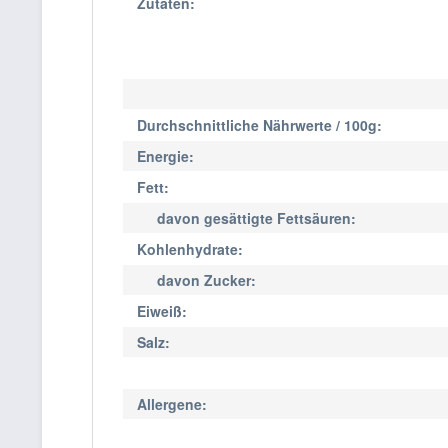
Zutaten:
Durchschnittliche Nährwerte / 100g:
Energie:
Fett:
davon gesättigte Fettsäuren:
Kohlenhydrate:
davon Zucker:
Eiweiß:
Salz:
Allergene: