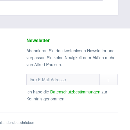
Newsletter
Abonnieren Sie den kostenlosen Newsletter und
verpassen Sie keine Neuigkeit oder Aktion mehr
von Alfred Paulsen.
Ich habe die
Datenschutzbestimmungen
zur
Kenntnis genommen.
t anders beschrieben