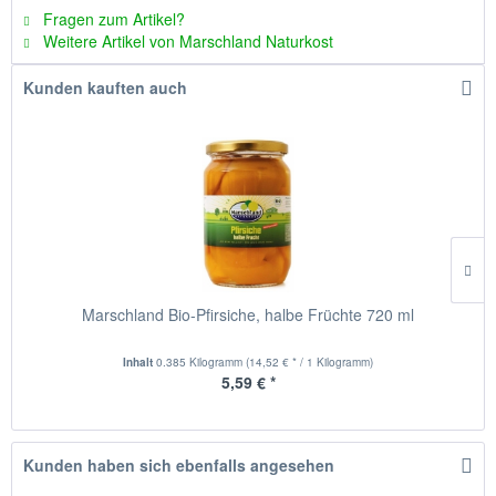
Fragen zum Artikel?
Weitere Artikel von Marschland Naturkost
Kunden kauften auch
Marschland Bio-Pfirsiche, halbe Früchte 720 ml
Inhalt
0.385 Kilogramm
(14,52 € * / 1 Kilogramm)
5,59 € *
Kunden haben sich ebenfalls angesehen