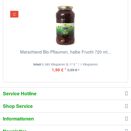
Marschland Bio-Pflaumen, halbe Frucht 720 ml...
Inhalt
0.385 Kilogramm
(5,17 € * / 1 Kilogramm)
1,99 € *
3,99 € *
Service Hotline
Shop Service
Informationen