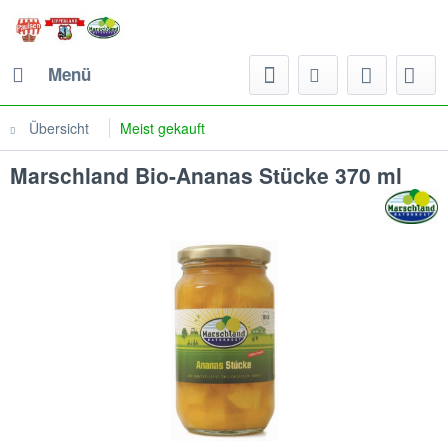
Menü
Übersicht
Meist gekauft
Marschland Bio-Ananas Stücke 370 ml