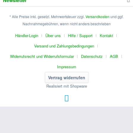
Newsletter
* Alle Preise inkl. gesetzl. Mehrwertsteuer zzgl.
Versandkosten
und ggf.
Nachnahmegebühren, wenn nicht anders beschrieben
Händler-Login
Über uns
Hilfe / Support
Kontakt
Versand und Zahlungsbedingungen
Widerrufsrecht und Widerrufsformular
Datenschutz
AGB
Impressum
Vertrag widerrufen
Realisiert mit Shopware