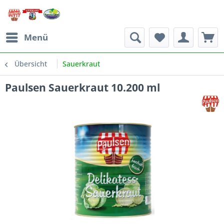
Menü
Übersicht
Sauerkraut
Paulsen Sauerkraut 10.200 ml