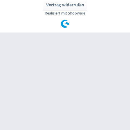
Vertrag widerrufen
Realisiert mit Shopware