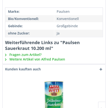
Marke:
Paulsen
Bio/Konventionell:
Konventionell
Gebinde:
Großgebinde
ohne Zucker:
Ja
Weiterführende Links zu "Paulsen
Sauerkraut 10.200 ml"
Fragen zum Artikel?
Weitere Artikel von Alfred Paulsen
Kunden kauften auch