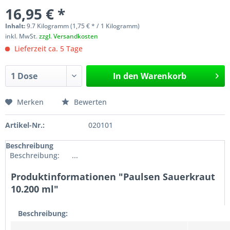
16,95 € *
Inhalt:
9.7 Kilogramm (1,75 € * / 1 Kilogramm)
inkl. MwSt.
zzgl. Versandkosten
Lieferzeit ca. 5 Tage
In den
Warenkorb
Merken
Bewerten
Artikel-Nr.:
020101
Beschreibung
Beschreibung: ...
Produktinformationen "Paulsen Sauerkraut
10.200 ml"
Beschreibung: