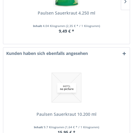
Paulsen Sauerkraut 4.250 ml
Inhalt
4.04 Kilogramm
(2,35 € * / 1 Kilogramm)
9,49 € *
Kunden haben sich ebenfalls angesehen
Paulsen Sauerkraut 10.200 ml
Inhalt
9.7 Kilogramm
(1,64 € * / 1 Kilogramm)
15,95 € *