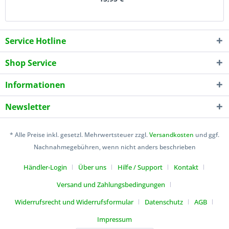
Service Hotline
Shop Service
Informationen
Newsletter
* Alle Preise inkl. gesetzl. Mehrwertsteuer zzgl.
Versandkosten
und ggf.
Nachnahmegebühren, wenn nicht anders beschrieben
Händler-Login
Über uns
Hilfe / Support
Kontakt
Versand und Zahlungsbedingungen
Widerrufsrecht und Widerrufsformular
Datenschutz
AGB
Impressum