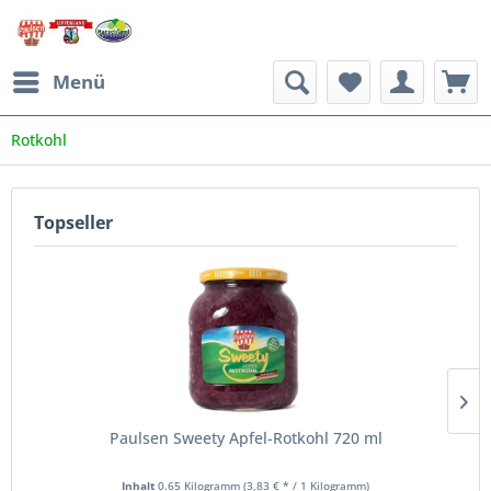
Menü
Rotkohl
Topseller
Paulsen Sweety Apfel-Rotkohl 720 ml
Inhalt
0.65 Kilogramm
(3,83 € * / 1 Kilogramm)