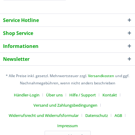
Service Hotline
Shop Service
Informationen
Newsletter
* Alle Preise inkl. gesetzl. Mehrwertsteuer zzgl.
Versandkosten
und ggf.
Nachnahmegebühren, wenn nicht anders beschrieben
Händler-Login
Über uns
Hilfe / Support
Kontakt
Versand und Zahlungsbedingungen
Widerrufsrecht und Widerrufsformular
Datenschutz
AGB
Impressum