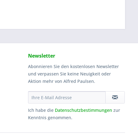
Newsletter
Abonnieren Sie den kostenlosen Newsletter
und verpassen Sie keine Neuigkeit oder
Aktion mehr von Alfred Paulsen.
Ich habe die
Datenschutzbestimmungen
zur
Kenntnis genommen.