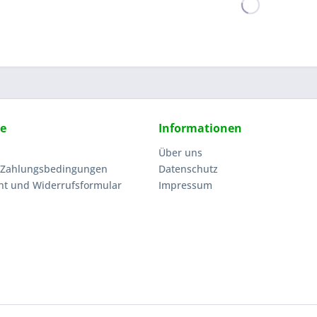
ce
Informationen
Über uns
 Zahlungsbedingungen
Datenschutz
ht und Widerrufsformular
Impressum