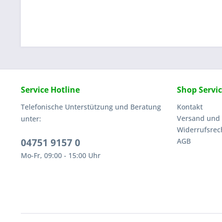
Service Hotline
Shop Servi
Telefonische Unterstützung und Beratung
Kontakt
Versand und
unter:
Widerrufsrec
04751 9157 0
AGB
Mo-Fr, 09:00 - 15:00 Uhr