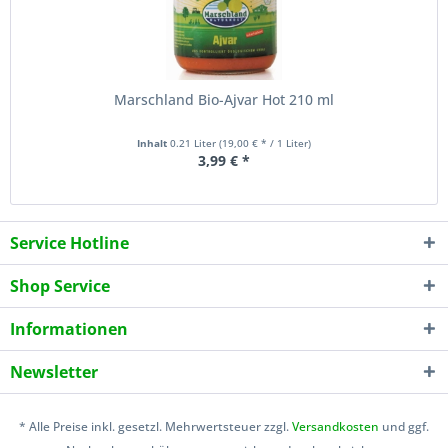
Marschland Bio-Ajvar Hot 210 ml
Inhalt
0.21 Liter
(19,00 € * / 1 Liter)
3,99 € *
Service Hotline
Shop Service
Informationen
Newsletter
* Alle Preise inkl. gesetzl. Mehrwertsteuer zzgl.
Versandkosten
und ggf.