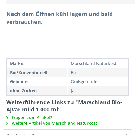
Nach dem Öffnen kühl lagern und bald
verbrauchen.
Marke:
Marschland Naturkost
Bio/Konventionell:
Bio
Gebinde:
Großgebinde
ohne Zucker:
Ja
Weiterführende Links zu "Marschland Bio-
Ajvar mild 1.000 ml"
Fragen zum Artikel?
Weitere Artikel von Marschland Naturkost