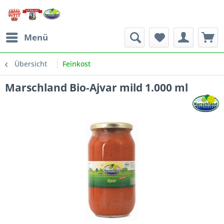
Menü
Übersicht
Feinkost
Marschland Bio-Ajvar mild 1.000 ml