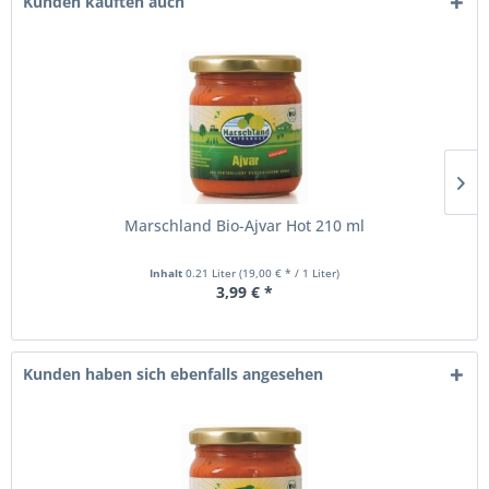
Kunden kauften auch
Marschland Bio-Ajvar Hot 210 ml
Inhalt
0.21 Liter
(19,00 € * / 1 Liter)
3,99 € *
Kunden haben sich ebenfalls angesehen