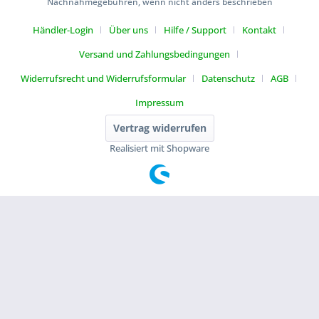
Nachnahmegebühren, wenn nicht anders beschrieben
Händler-Login
Über uns
Hilfe / Support
Kontakt
Versand und Zahlungsbedingungen
Widerrufsrecht und Widerrufsformular
Datenschutz
AGB
Impressum
Vertrag widerrufen
Realisiert mit Shopware